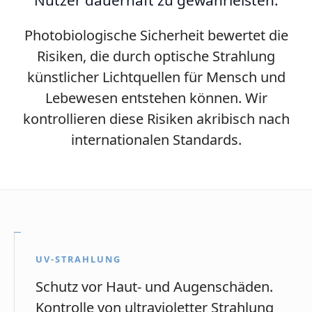
Nutzer dauerhaft zu gewährleisten.
Photobiologische Sicherheit bewertet die
Risiken, die durch optische Strahlung
künstlicher Lichtquellen für Mensch und
Lebewesen entstehen können. Wir
kontrollieren diese Risiken akribisch nach
internationalen Standards.
UV-STRAHLUNG
Schutz vor Haut- und Augenschäden.
Kontrolle von ultravioletter Strahlung