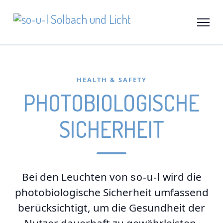
HEALTH & SAFETY
PHOTOBIOLOGISCHE
SICHERHEIT
Bei den Leuchten von
wird die
so-u-l
photobiologische Sicherheit umfassend
berücksichtigt, um die Gesundheit der