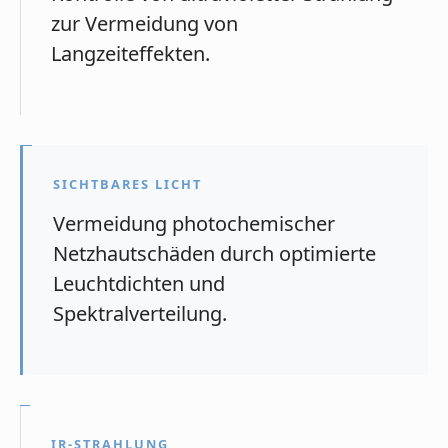
zur Vermeidung von
Langzeiteffekten.
SICHTBARES LICHT
Vermeidung photochemischer
Netzhautschäden durch optimierte
Leuchtdichten und
Spektralverteilung.
IR-STRAHLUNG