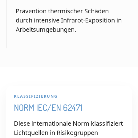
Prävention thermischer Schäden
durch intensive Infrarot-Exposition in
Arbeitsumgebungen.
KLASSIFIZIERUNG
NORM IEC/EN 62471
Diese internationale Norm klassifiziert
Lichtquellen in Risikogruppen