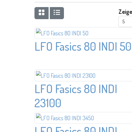
Zeige
LFO Fasics 80 INDI 50
LFO Fasics 80 INDI
23100
LFO Fasics 80 INDI