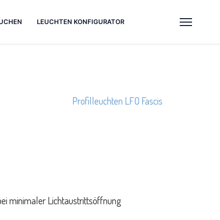
UCHEN
LEUCHTEN KONFIGURATOR
Profilleuchten LFO Fascis
ei minimaler Lichtaustrittsöffnung