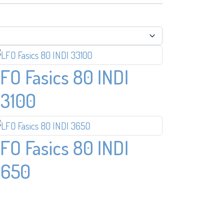
FO Fasics 80 INDI
3100
FO Fasics 80 INDI
3650