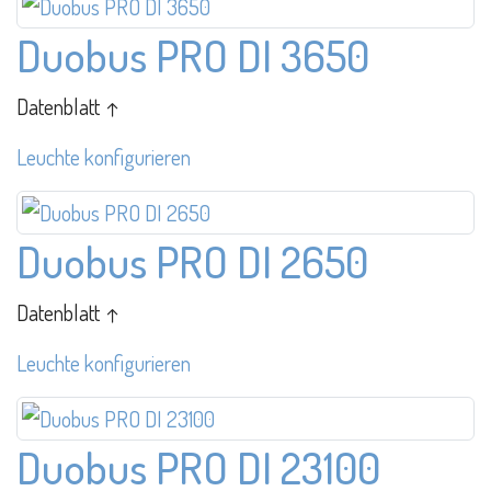
Duobus PRO DI 3650
Datenblatt ↑
Leuchte konfigurieren
Duobus PRO DI 2650
Datenblatt ↑
Leuchte konfigurieren
Duobus PRO DI 23100