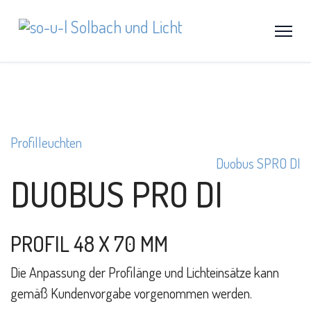
Profilleuchten
Duobus SPRO DI
DUOBUS PRO DI
PROFIL 48 X 70 MM
Die Anpassung der Profilänge und Lichteinsätze kann
gemäß Kundenvorgabe vorgenommen werden.