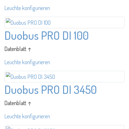
Leuchte konfigurieren
Duobus PRO DI 100
Datenblatt ↑
Leuchte konfigurieren
Duobus PRO DI 3450
Datenblatt ↑
Leuchte konfigurieren