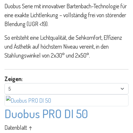
Duobus Serie mit innovativer Bartenbach-Technologie für
eine exakte Lichtlenkung – vollständig frei von störender
Blendung (UGR <19).
So entsteht eine Lichtqualität, die Sehkomfort, Effizienz
und Ästhetik auf höchstem Niveau vereint, in den
Stahlungswinkel von 2x30° und 2x50°.
Zeigen:
Duobus PRO DI 50
Datenblatt ↑