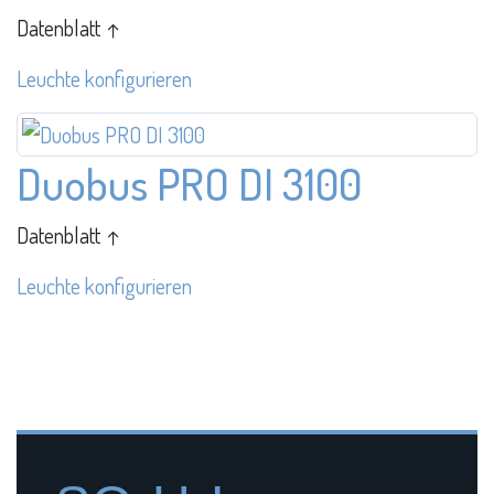
Datenblatt ↑
Leuchte konfigurieren
Duobus PRO DI 3100
Datenblatt ↑
Leuchte konfigurieren