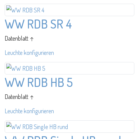
WW RDB SR 4
Datenblatt ↑
Leuchte konfigurieren
WW RDB HB 5
Datenblatt ↑
Leuchte konfigurieren