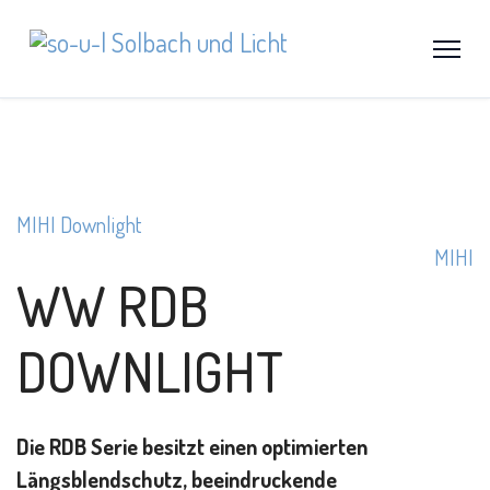
MIHI Downlight
MIHI
WW RDB
DOWNLIGHT
Die RDB Serie besitzt einen optimierten
Längsblendschutz, beeindruckende