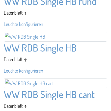
WW RDB Single HB rund
Datenblatt ↑
Leuchte konfigurieren
WW RDB Single HB
Datenblatt ↑
Leuchte konfigurieren
WW RDB Single HB cant
Datenblatt ↑