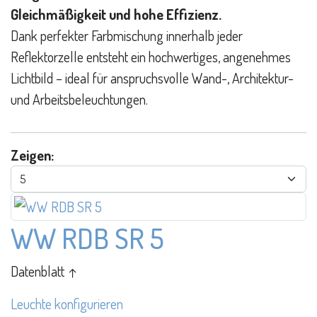
Gleichmäßigkeit und hohe Effizienz.
Dank perfekter Farbmischung innerhalb jeder
Reflektorzelle entsteht ein hochwertiges, angenehmes
Lichtbild – ideal für anspruchsvolle Wand-, Architektur-
und Arbeitsbeleuchtungen.
Zeigen:
WW RDB SR 5
Datenblatt ↑
Leuchte konfigurieren