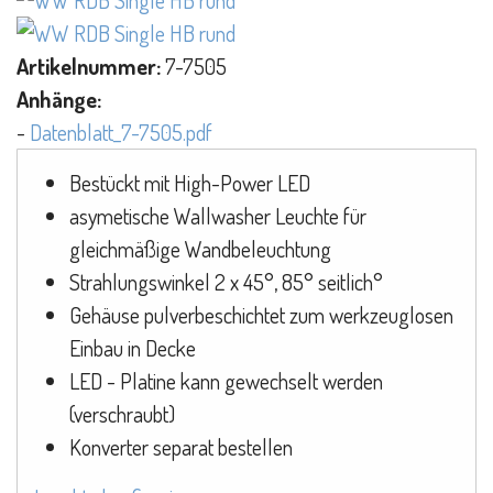
Artikelnummer:
7-7505
Anhänge:
-
Datenblatt_7-7505.pdf
Bestückt mit High-Power LED
asymetische Wallwasher Leuchte für
gleichmäßige Wandbeleuchtung
Strahlungswinkel 2 x 45°, 85° seitlich°
Gehäuse pulverbeschichtet zum werkzeuglosen
Einbau in Decke
LED - Platine kann gewechselt werden
(verschraubt)
Konverter separat bestellen