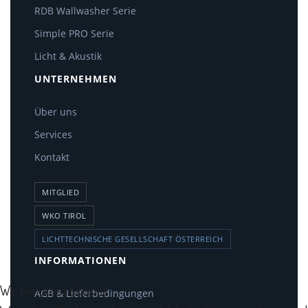
RDB Wallwasher Serie
Simple PRO Serie
Licht & Akustik
UNTERNEHMEN
Über uns
Services
Kontakt
MITGLIED
WKO TIROL
LICHTTECHNISCHE GESELLSCHAFT ÖSTERREICH
INFORMATIONEN
Wir benutzen Cookies
AGB & Lieferbedingungen