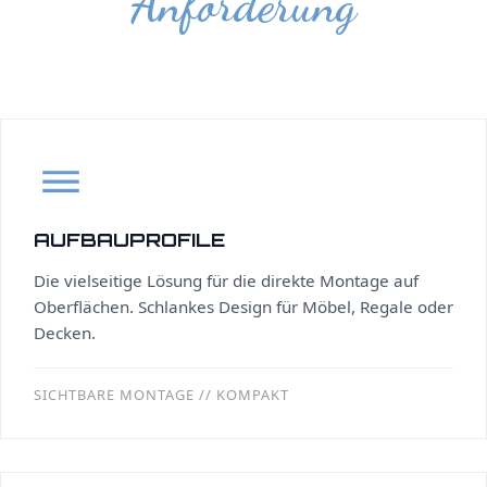
Anforderung
AUFBAUPROFILE
Die vielseitige Lösung für die direkte Montage auf
Oberflächen. Schlankes Design für Möbel, Regale oder
Decken.
SICHTBARE MONTAGE // KOMPAKT