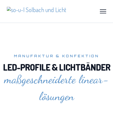
MANUFAKTUR & KONFEKTION
LED-PROFILE & LICHTBÄNDER
maßgeschneiderte linear-
lösungen