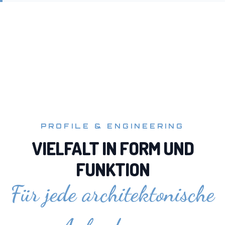
PROFILE & ENGINEERING
VIELFALT IN FORM UND
FUNKTION
Für jede architektonische