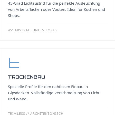
45-Grad Lichtaustritt für die perfekte Ausleuchtung
von Arbeitsflächen oder Vouten. Ideal für Küchen und
Shops.
45° ABSTRAHLUNG // FOKUS
TROCKENBAU
Spezielle Profile für den nahtlosen Einbau in
Gipsdecken. Vollständige Verschmelzung von Licht
und Wand.
TRIMLESS // ARCHITEKTONISCH