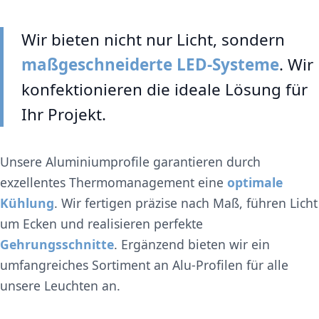
Wir bieten nicht nur Licht, sondern
maßgeschneiderte LED-Systeme
. Wir
konfektionieren die ideale Lösung für
Ihr Projekt.
Unsere Aluminiumprofile garantieren durch
exzellentes Thermomanagement eine
optimale
Kühlung
. Wir fertigen präzise nach Maß, führen Licht
um Ecken und realisieren perfekte
Gehrungsschnitte
. Ergänzend bieten wir ein
umfangreiches Sortiment an Alu-Profilen für alle
unsere Leuchten an.