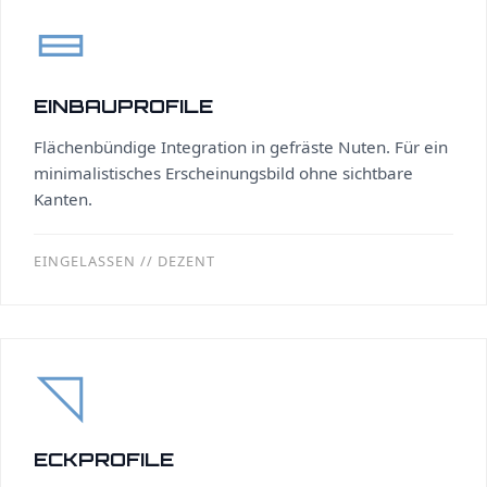
EINBAUPROFILE
Flächenbündige Integration in gefräste Nuten. Für ein
minimalistisches Erscheinungsbild ohne sichtbare
Kanten.
EINGELASSEN // DEZENT
ECKPROFILE