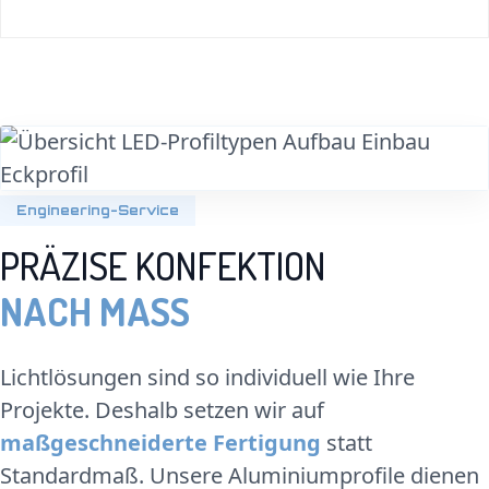
Engineering-Service
PRÄZISE KONFEKTION
NACH MASS
Lichtlösungen sind so individuell wie Ihre
Projekte. Deshalb setzen wir auf
maßgeschneiderte Fertigung
statt
Standardmaß. Unsere Aluminiumprofile dienen