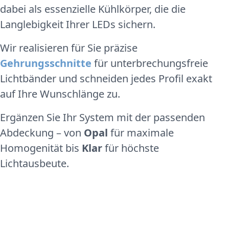
dabei als essenzielle Kühlkörper, die die
Langlebigkeit Ihrer LEDs sichern.
Wir realisieren für Sie präzise
Gehrungsschnitte
für unterbrechungsfreie
Lichtbänder und schneiden jedes Profil exakt
auf Ihre Wunschlänge zu.
Ergänzen Sie Ihr System mit der passenden
Abdeckung – von
Opal
für maximale
Homogenität bis
Klar
für höchste
Lichtausbeute.