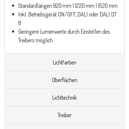
Standardlängen 920 mm | 1220 mm | 1520 mm
Inkl. Betriebsgerät ON/OFF, DALI oder DALI DT
8
Geringere Lumenwerte durch Einstellen des
Treibers möglich
Lichtfarben
Oberflächen
Lichttechnik
Treiber