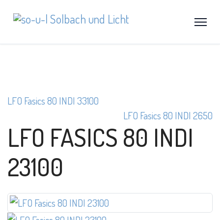
LFO Fasics 80 INDI 33100
LFO Fasics 80 INDI 2650
LFO FASICS 80 INDI
23100