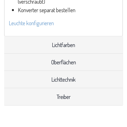
(verschraubt)
Konverter separat bestellen
Leuchte konfigurieren
Lichtfarben
Oberflächen
Lichttechnik
Treiber