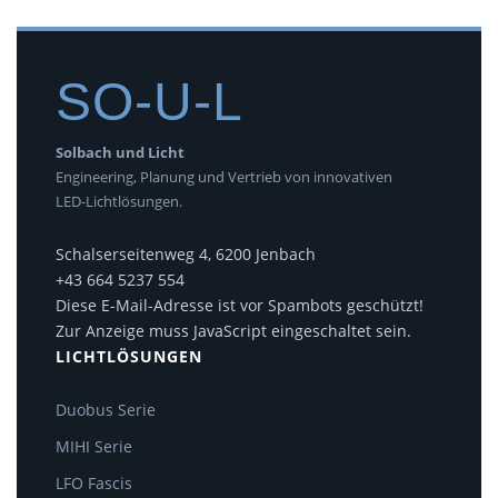
SO-U-L
Solbach und Licht
Engineering, Planung und Vertrieb von innovativen
LED-Lichtlösungen.
Schalserseitenweg 4, 6200 Jenbach
+43 664 5237 554
Diese E-Mail-Adresse ist vor Spambots geschützt!
Zur Anzeige muss JavaScript eingeschaltet sein.
LICHTLÖSUNGEN
Duobus Serie
MIHI Serie
LFO Fascis