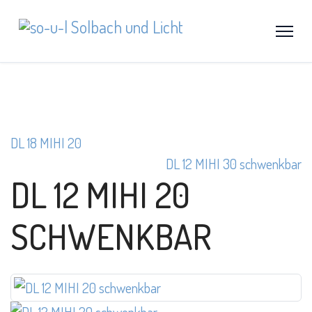
DL 18 MIHI 20
DL 12 MIHI 30 schwenkbar
DL 12 MIHI 20
SCHWENKBAR