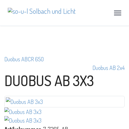
Duobus ABCR 650
Duobus AB 2x4
DUOBUS AB 3X3