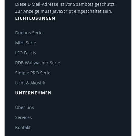
Diese E-Mail-Adresse ist vor Spambots geschützt!
Zur Anzeige muss JavaScript eingeschaltet sein.
LICHTLÖSUNGEN
Duobus Serie
MIHI Serie
LFO Fascis
RDB Wallwasher Serie
Simple PRO Serie
Licht & Akustik
UNTERNEHMEN
Über uns
Services
Kontakt