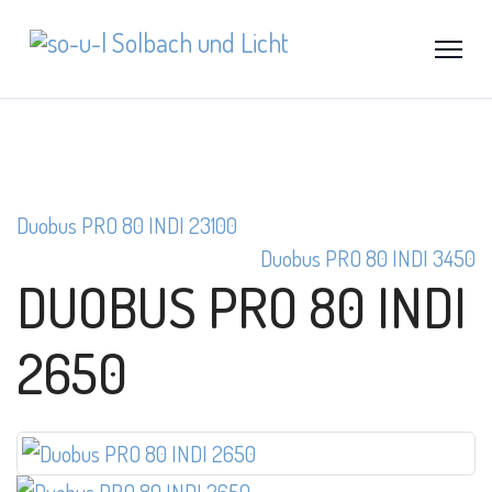
Duobus PRO 80 INDI 23100
Duobus PRO 80 INDI 3450
DUOBUS PRO 80 INDI
2650