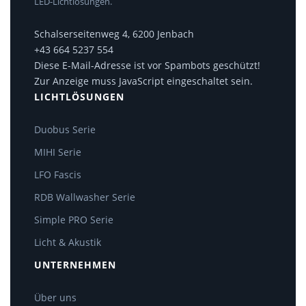
LED-Lichtlösungen.
Schalserseitenweg 4, 6200 Jenbach
+43 664 5237 554
Diese E-Mail-Adresse ist vor Spambots geschützt!
Zur Anzeige muss JavaScript eingeschaltet sein.
LICHTLÖSUNGEN
Duobus Serie
MIHI Serie
LFO Fascis
RDB Wallwasher Serie
Simple PRO Serie
Licht & Akustik
UNTERNEHMEN
Über uns