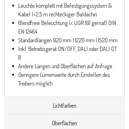
Leuchte komplett mit Befestigungssystem &
Kabel l=2,5 m rechteckiger Baldachin
Blendfreie Beleuchtung (< UGR 19) gemäß DIN
EN 12464
Standardlängen 920 mm | 1220 mm | 1520 mm
Inkl. Betriebsgerät ON/OFF, DALI oder DALI DT
8
Andere Längen und Oberflächen auf Anfrage
Geringere Lumenwerte durch Einstellen des
Treibers möglich
Lichtfarben
Oberflächen