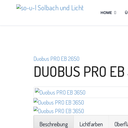
HOME
Ü
Duobus PRO EB 2650
DUOBUS PRO EB
Beschreibung
Lichtfarben
Oberfl