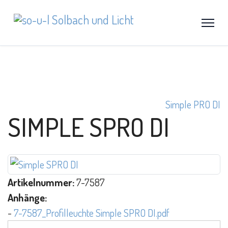
Simple PRO DI
SIMPLE SPRO DI
Artikelnummer:
7-7587
Anhänge:
-
7-7587_Profilleuchte Simple SPRO DI.pdf