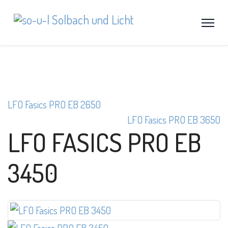
LFO Fasics PRO EB 2650
LFO Fasics PRO EB 3650
LFO FASICS PRO EB
3450